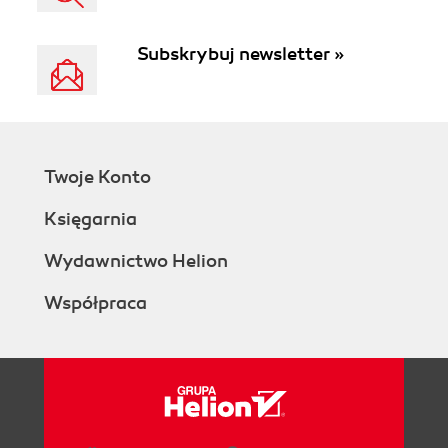
Subskrybuj newsletter »
Twoje Konto
Księgarnia
Wydawnictwo Helion
Współpraca