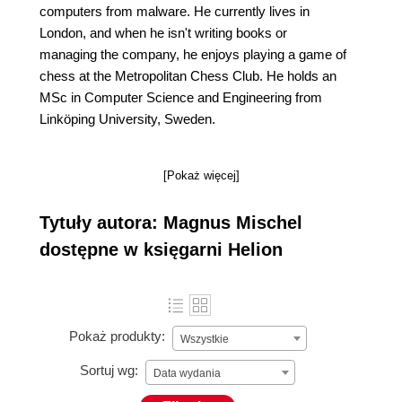
computers from malware. He currently lives in
London, and when he isn't writing books or
managing the company, he enjoys playing a game of
chess at the Metropolitan Chess Club. He holds an
MSc in Computer Science and Engineering from
Linköping University, Sweden.
[Pokaż więcej]
Tytuły autora: Magnus Mischel
dostępne w księgarni Helion
Pokaż produkty:
Wszystkie
Sortuj wg:
Data wydania