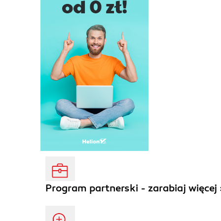
Program partnerski - zarabiaj więcej 