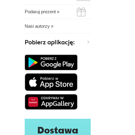
Podaruj prezent »
Nasi autorzy »
Pobierz aplikację: