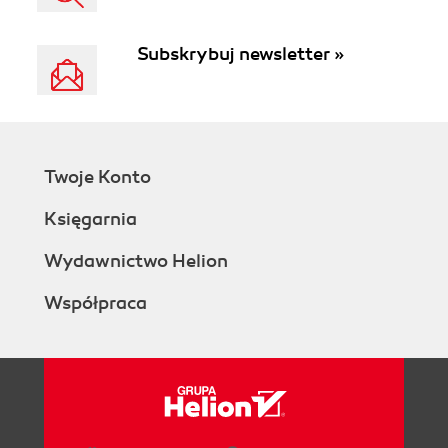
Subskrybuj newsletter »
Twoje Konto
Księgarnia
Wydawnictwo Helion
Współpraca