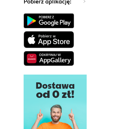
Pobierz aplikację: