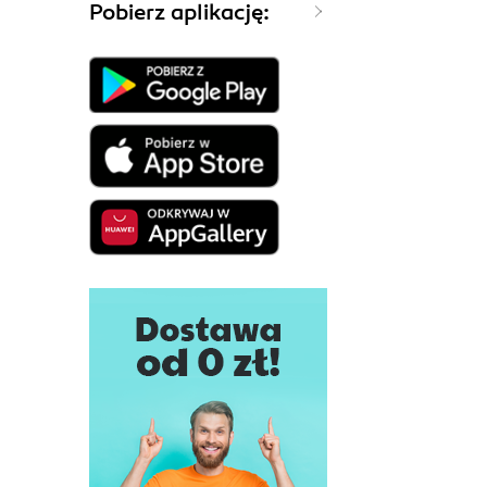
Pobierz aplikację: