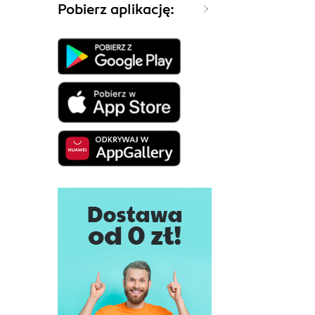
Pobierz aplikację: