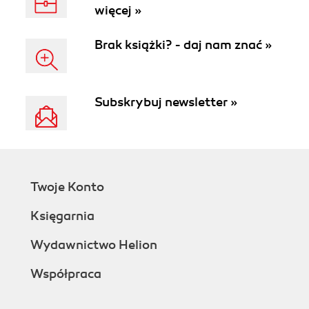
więcej »
Brak książki? - daj nam znać »
Subskrybuj newsletter »
Twoje Konto
Księgarnia
Wydawnictwo Helion
Współpraca