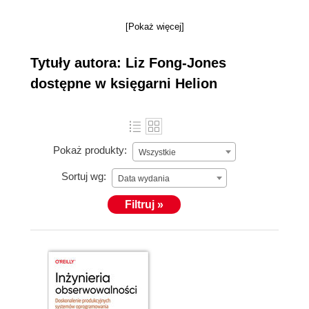
[Pokaż więcej]
Tytuły autora: Liz Fong-Jones
dostępne w księgarni Helion
Pokaż produkty:
Wszystkie
Sortuj wg:
Data wydania
Filtruj »