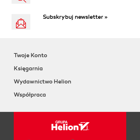
Subskrybuj newsletter »
Twoje Konto
Księgarnia
Wydawnictwo Helion
Współpraca