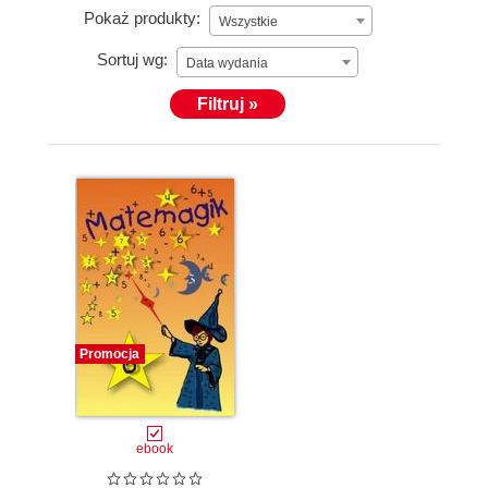
Pokaż produkty:
Wszystkie
Sortuj wg:
Data wydania
Filtruj »
Promocja
ebook