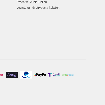
Praca w Grupie Helion
Logistyka i dystrybucja książek