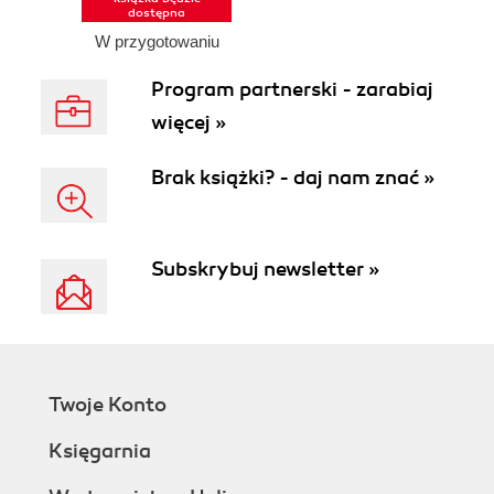
dostępna
W przygotowaniu
Program partnerski - zarabiaj
więcej »
Brak książki? - daj nam znać »
Subskrybuj newsletter »
Twoje Konto
Księgarnia