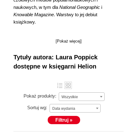
naukowych, w tym dla
National Geographic
i
Knowable Magazine
. Warstwy to jej debiut
książkowy.
[Pokaż więcej]
Tytuły autora: Laura Poppick
dostępne w księgarni Helion
Pokaż produkty:
Wszystkie
Sortuj wg:
Data wydania
Filtruj »