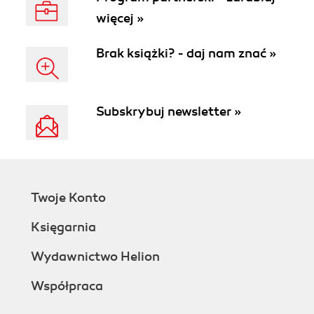
więcej »
Brak książki? - daj nam znać »
Subskrybuj newsletter »
Twoje Konto
Księgarnia
Wydawnictwo Helion
Współpraca