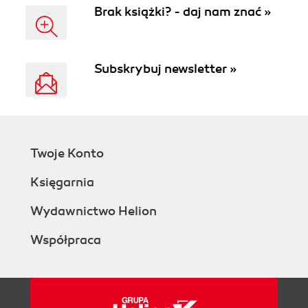
Brak książki? - daj nam znać »
Subskrybuj newsletter »
Twoje Konto
Księgarnia
Wydawnictwo Helion
Współpraca