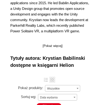
applications since 2015. He led Babilin Applications,
a Unity Design group that promotes open source
development and engages with the the Unity
community. Krystian now leads the development at
Parkerhill Reality Labs, which recently published
Power Solitaire VR, a multiplatform VR game.
[Pokaż więcej]
Tytuły autora: Krystian Babilinski
dostępne w księgarni Helion
Pokaż produkty:
Wszystkie
Sortuj wg:
Data wydania