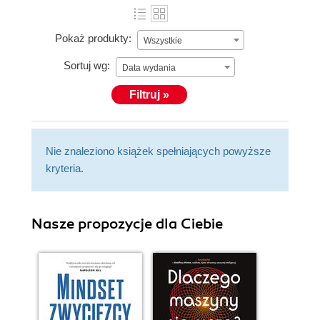
Pokaż produkty:
Wszystkie
Sortuj wg:
Data wydania
Filtruj »
Nie znaleziono książek spełniających powyższe
kryteria.
Nasze propozycje dla Ciebie