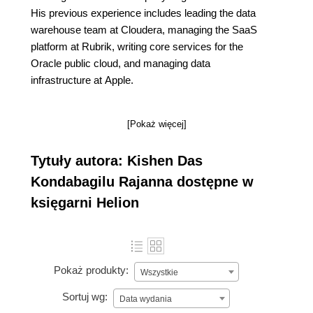
His previous experience includes leading the data
warehouse team at Cloudera, managing the SaaS
platform at Rubrik, writing core services for the
Oracle public cloud, and managing data
infrastructure at Apple.
[Pokaż więcej]
Tytuły autora: Kishen Das
Kondabagilu Rajanna dostępne w
księgarni Helion
Pokaż produkty:
Wszystkie
Sortuj wg:
Data wydania