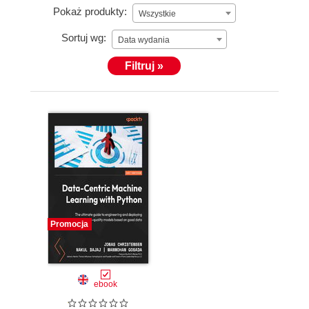
Pokaż produkty:
Wszystkie
Sortuj wg:
Data wydania
Filtruj »
Promocja
ebook