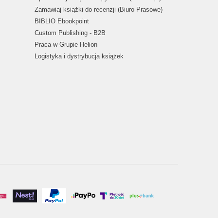
Zamawiaj książki do recenzji (Biuro Prasowe)
BIBLIO Ebookpoint
Custom Publishing - B2B
Praca w Grupie Helion
Logistyka i dystrybucja książek