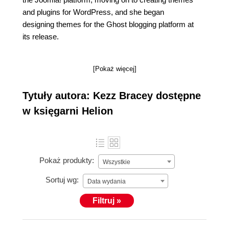
and plugins for WordPress, and she began
designing themes for the Ghost blogging platform at
its release.
[Pokaż więcej]
Tytuły autora: Kezz Bracey dostępne
w księgarni Helion
Pokaż produkty:
Wszystkie
Sortuj wg:
Data wydania
Filtruj »