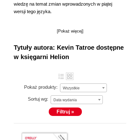
wiedzę na temat zmian wprowadzonych w piątej
wersji tego języka.
[Pokaż więcej]
Tytuły autora: Kevin Tatroe dostępne
w księgarni Helion
Pokaż produkty:
Wszystkie
Sortuj wg:
Data wydania
Filtruj »