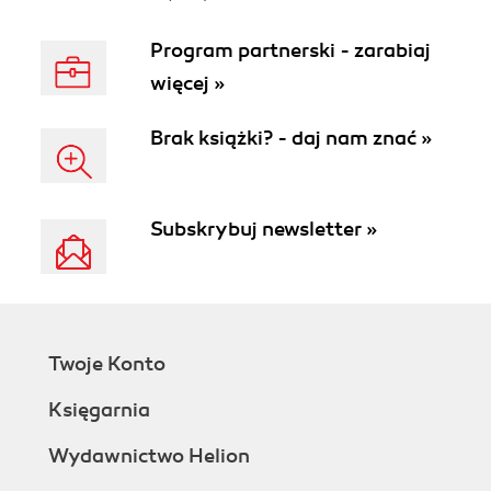
Program partnerski - zarabiaj
więcej »
Brak książki? - daj nam znać »
Subskrybuj newsletter »
Twoje Konto
Księgarnia
Wydawnictwo Helion