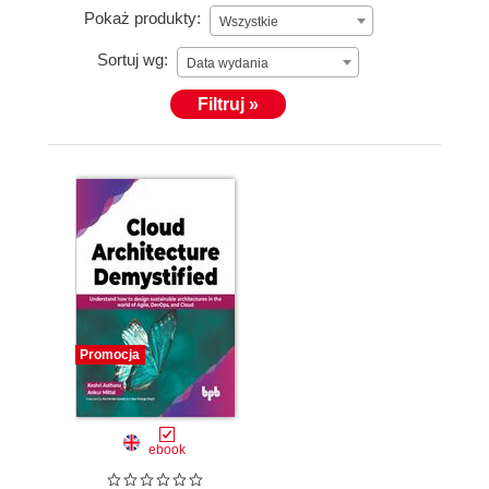
Pokaż produkty:
Wszystkie
Sortuj wg:
Data wydania
Filtruj »
Promocja
ebook