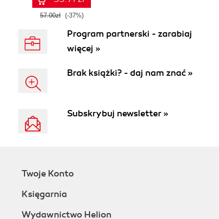
57.00zł
(-37%)
Program partnerski - zarabiaj
więcej »
Brak książki? - daj nam znać »
Subskrybuj newsletter »
Twoje Konto
Księgarnia
Wydawnictwo Helion