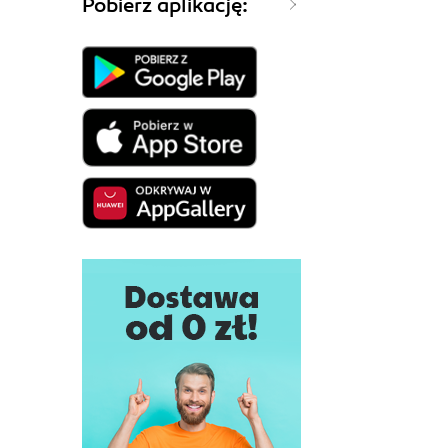
Pobierz aplikację: