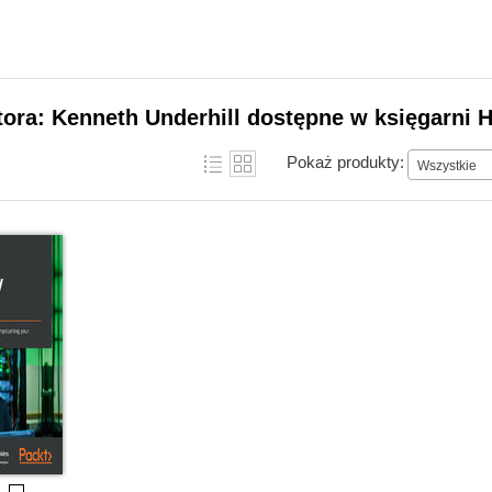
tora: Kenneth Underhill dostępne w księgarni H
Pokaż produkty:
Wszystkie