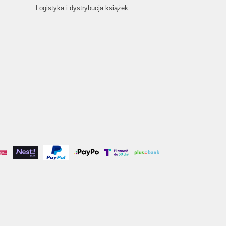
Logistyka i dystrybucja książek