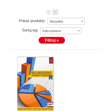
Pokaż produkty:
Wszystkie
Sortuj wg:
Data wydania
Filtruj »