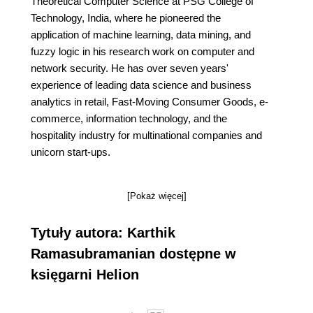
Theoretical Computer Science at PSG College of
Technology, India, where he pioneered the
application of machine learning, data mining, and
fuzzy logic in his research work on computer and
network security. He has over seven years'
experience of leading data science and business
analytics in retail, Fast-Moving Consumer Goods, e-
commerce, information technology, and the
hospitality industry for multinational companies and
unicorn start-ups.
[Pokaż więcej]
Tytuły autora: Karthik
Ramasubramanian dostępne w
księgarni Helion