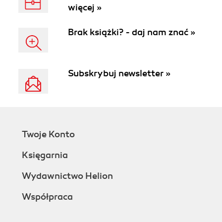
więcej »
Brak książki? - daj nam znać »
Subskrybuj newsletter »
Twoje Konto
Księgarnia
Wydawnictwo Helion
Współpraca