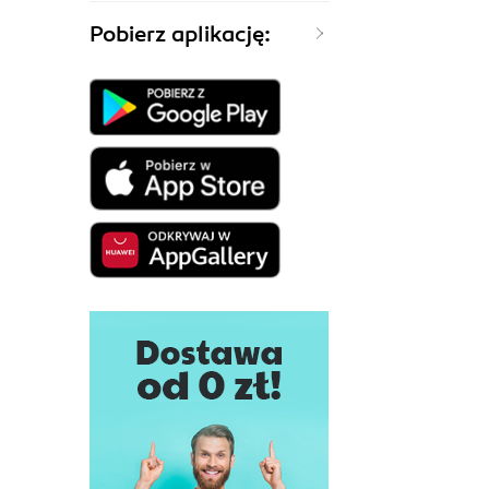
Pobierz aplikację: