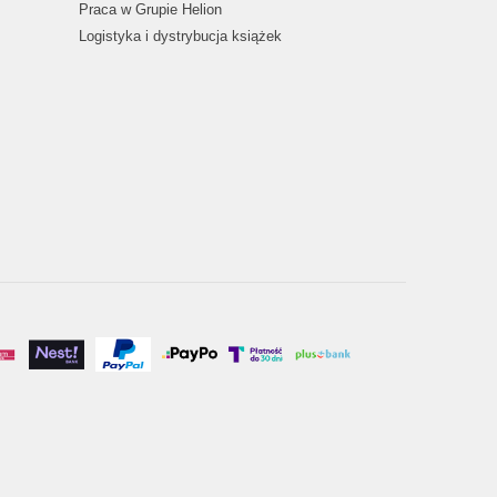
Praca w Grupie Helion
Logistyka i dystrybucja książek