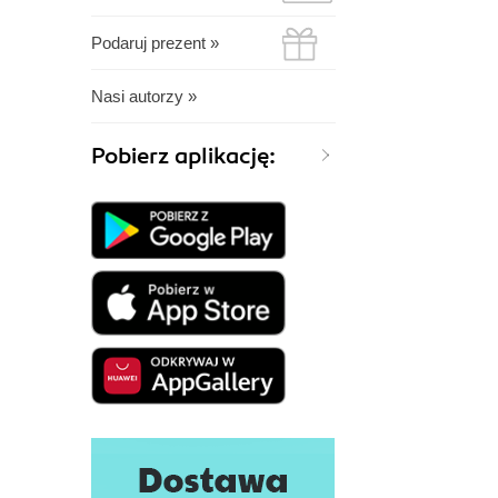
Podaruj prezent »
Nasi autorzy »
Pobierz aplikację: