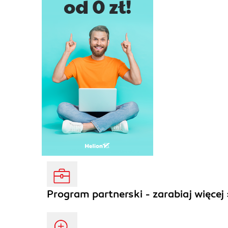
Program partnerski - zarabiaj więcej 