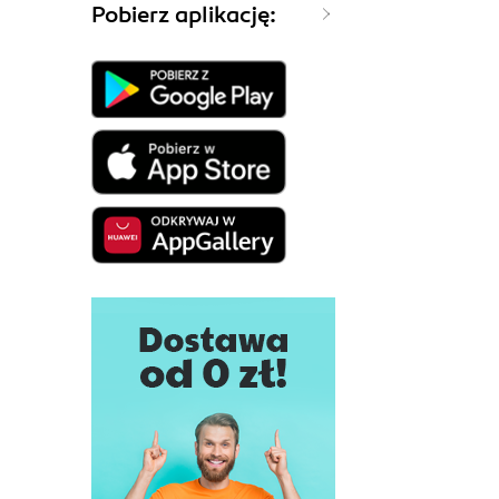
Pobierz aplikację: