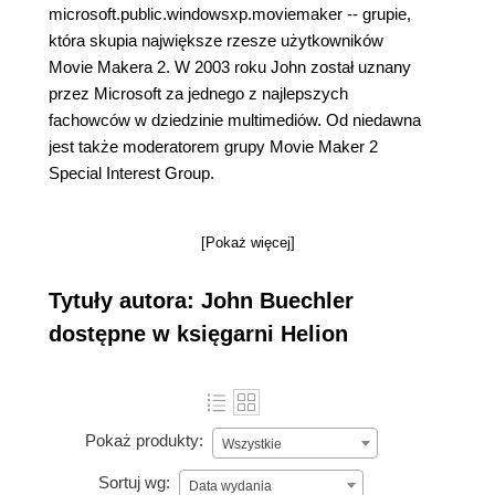
microsoft.public.windowsxp.moviemaker -- grupie,
która skupia największe rzesze użytkowników
Movie Makera 2. W 2003 roku John został uznany
przez Microsoft za jednego z najlepszych
fachowców w dziedzinie multimediów. Od niedawna
jest także moderatorem grupy Movie Maker 2
Special Interest Group.
[Pokaż więcej]
Tytuły autora: John Buechler
dostępne w księgarni Helion
Pokaż produkty:
Wszystkie
Sortuj wg:
Data wydania