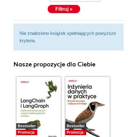
Filtruj »
Nie znaleziono książek spełniających powyższe
kryteria.
Nasze propozycje dla Ciebie
Bestseller
Bestseller
Promocja
Promocja