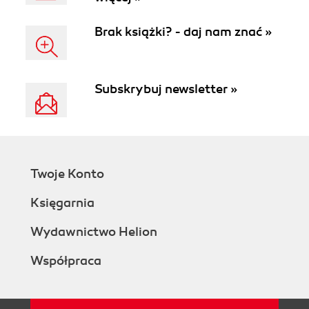
Brak książki? - daj nam znać »
Subskrybuj newsletter »
Twoje Konto
Księgarnia
Wydawnictwo Helion
Współpraca