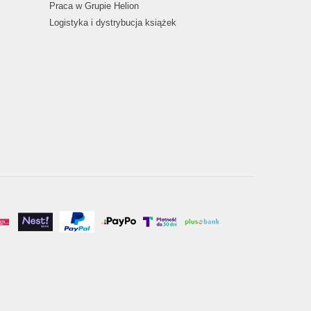
Praca w Grupie Helion
Logistyka i dystrybucja książek