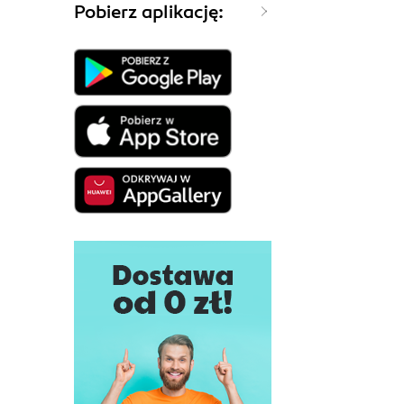
Pobierz aplikację: