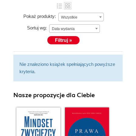
Pokaż produkty:
Wszystkie
Sortuj wg:
Data wydania
Filtruj »
Nie znaleziono książek spełniających powyższe
kryteria.
Nasze propozycje dla Ciebie