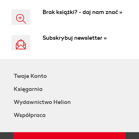
Brak książki? - daj nam znać »
Subskrybuj newsletter »
Twoje Konto
Księgarnia
Wydawnictwo Helion
Współpraca