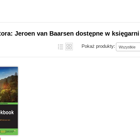
tora: Jeroen van Baarsen dostępne w księgarni
Pokaż produkty:
Wszystkie