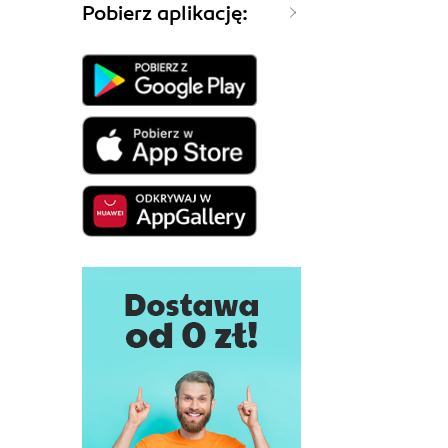
Pobierz aplikację: