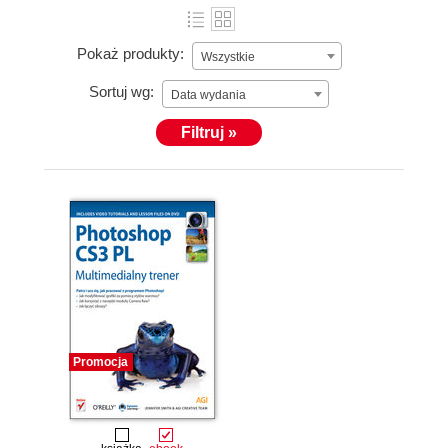
Pokaż produkty:
Wszystkie
Sortuj wg:
Data wydania
Filtruj »
Promocja