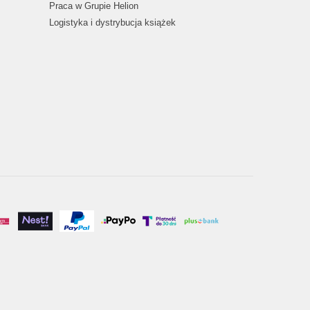
Praca w Grupie Helion
Logistyka i dystrybucja książek