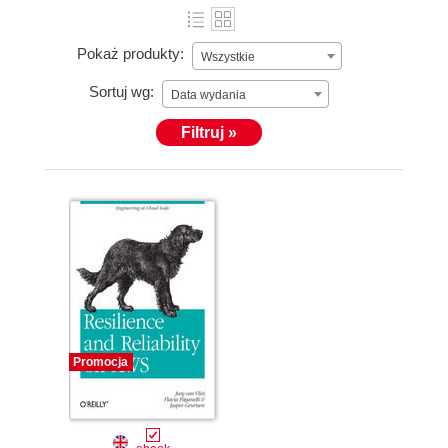
Pokaż produkty:
Wszystkie
Sortuj wg:
Data wydania
Filtruj »
Promocja