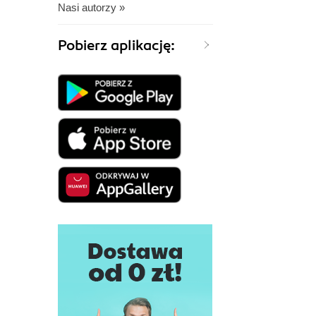
Nasi autorzy »
Pobierz aplikację: