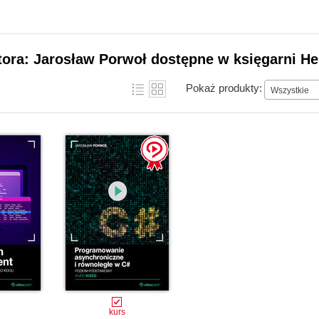
tora: Jarosław Porwoł dostępne w księgarni He
Pokaż produkty:
Wszystkie
kurs