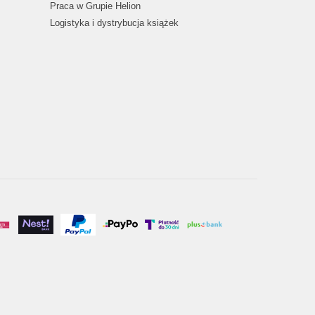
Praca w Grupie Helion
Logistyka i dystrybucja książek