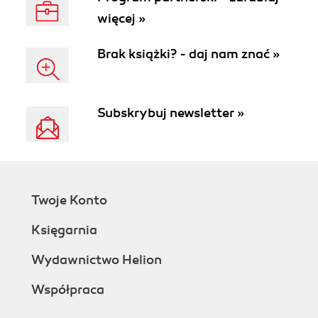
więcej »
Brak książki? - daj nam znać »
Subskrybuj newsletter »
Twoje Konto
Księgarnia
Wydawnictwo Helion
Współpraca