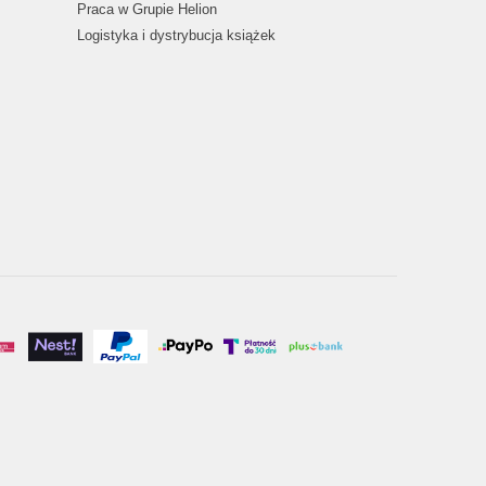
Praca w Grupie Helion
Logistyka i dystrybucja książek