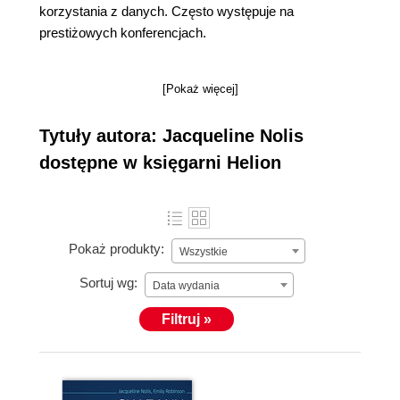
korzystania z danych. Często występuje na
prestiżowych konferencjach.
[Pokaż więcej]
Tytuły autora: Jacqueline Nolis
dostępne w księgarni Helion
Pokaż produkty:
Wszystkie
Sortuj wg:
Data wydania
Filtruj »