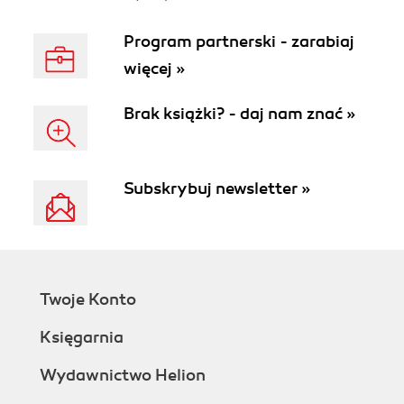
Program partnerski - zarabiaj
więcej »
Brak książki? - daj nam znać »
Subskrybuj newsletter »
Twoje Konto
Księgarnia
Wydawnictwo Helion