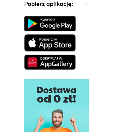
Pobierz aplikację: