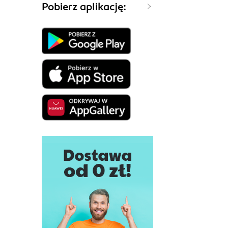
Pobierz aplikację: