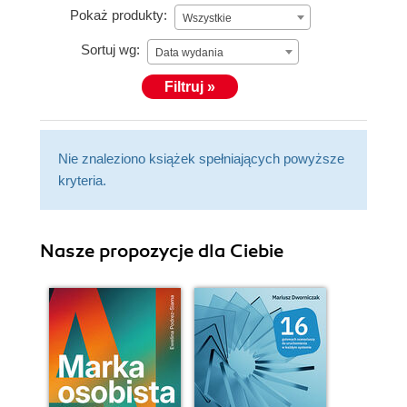
Pokaż produkty:
Wszystkie
Sortuj wg:
Data wydania
Filtruj »
Nie znaleziono książek spełniających powyższe
kryteria.
Nasze propozycje dla Ciebie