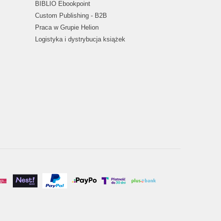
BIBLIO Ebookpoint
Custom Publishing - B2B
Praca w Grupie Helion
Logistyka i dystrybucja książek